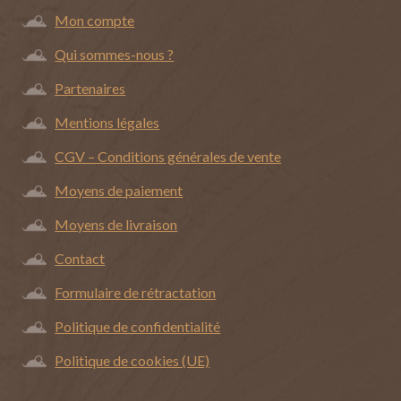
Mon compte
Qui sommes-nous ?
Partenaires
Mentions légales
CGV – Conditions générales de vente
Moyens de paiement
Moyens de livraison
Contact
Formulaire de rétractation
Politique de confidentialité
Politique de cookies (UE)