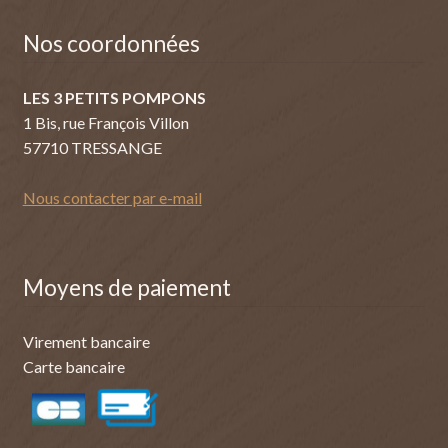
Nos coordonnées
LES 3 PETITS POMPONS
1 Bis, rue François Villon
57710 TRESSANGE
Nous contacter par e-mail
Moyens de paiement
Virement bancaire
Carte bancaire