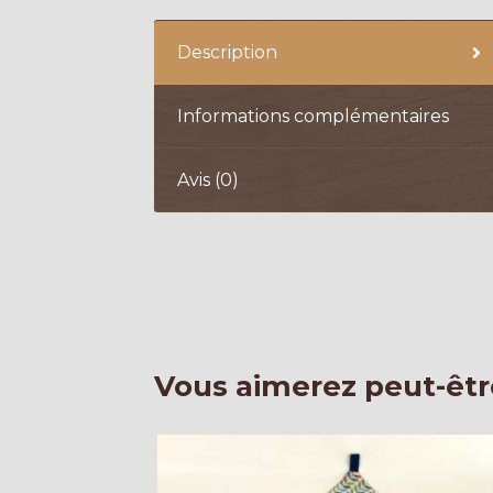
Description
Informations complémentaires
Avis (0)
Vous aimerez peut-êtr