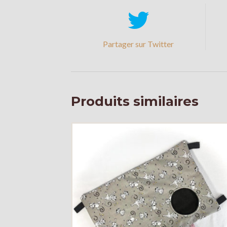
Partager sur Twitter
Produits similaires