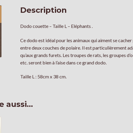
Description
Dodo couette – Taille L – Eléphants .
Ce dodo est idéal pour les animaux qui aiment se cacher
entre deux couches de polaire. Il est particulièrement a
qu’aux grands furets. Les troupes de rats, les groupes d’
etc. seront bien à l’aise dans ce grand dodo.
Taille L : 58cm x 38 cm.
e aussi…