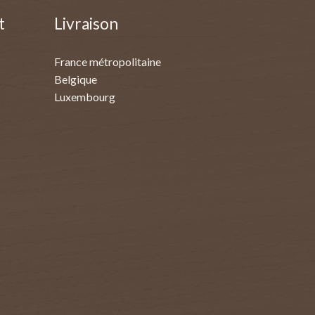
t
Livraison
France métropolitaine
Belgique
Luxembourg