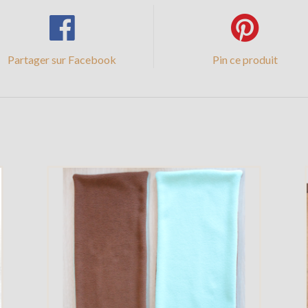
Partager sur Facebook
Pin ce produit