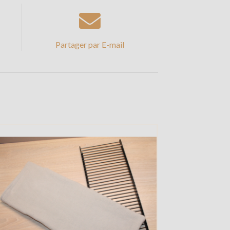
Partager par E-mail