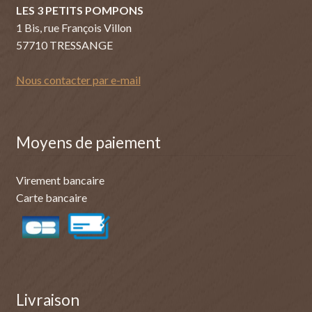
LES 3 PETITS POMPONS
1 Bis, rue François Villon
57710 TRESSANGE
Nous contacter par e-mail
Moyens de paiement
Virement bancaire
Carte bancaire
Livraison