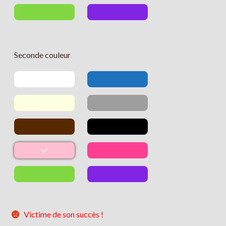
Seconde couleur
Victime de son succès !