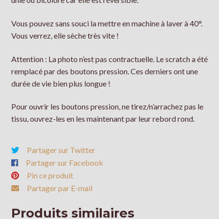
Vous pouvez sans souci la mettre en machine à laver à 40°.
Vous verrez, elle sèche très vite !
Attention : La photo n’est pas contractuelle. Le scratch a été
remplacé par des boutons pression. Ces derniers ont une
durée de vie bien plus longue !
Pour ouvrir les boutons pression, ne tirez/n’arrachez pas le
tissu, ouvrez-les en les maintenant par leur rebord rond.
Partager sur Twitter
Partager sur Facebook
Pin ce produit
Partager par E-mail
Produits similaires