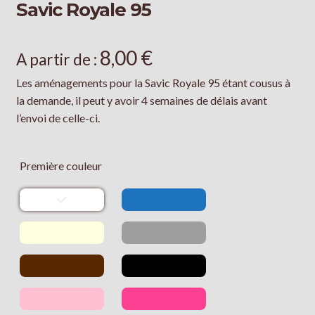
Savic Royale 95
8,00
€
A partir de :
Les aménagements pour la Savic Royale 95 étant cousus à
la demande, il peut y avoir 4 semaines de délais avant
l’envoi de celle-ci.
Première couleur