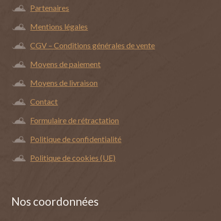
Partenaires
Mentions légales
CGV – Conditions générales de vente
Moyens de paiement
Moyens de livraison
Contact
Formulaire de rétractation
Politique de confidentialité
Politique de cookies (UE)
Nos coordonnées