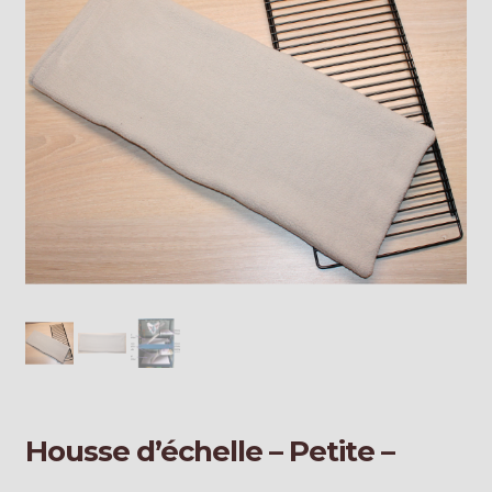
Galerie
Housse d’échelle – Petite –