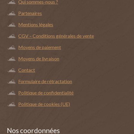
Qui sommes-nous ?
Partenaires
Mentions légales
CGV – Conditions générales de vente
Moyens de paiement
Moyens de livraison
Contact
Formulaire de rétractation
Politique de confidentialité
Politique de cookies (UE)
Nos coordonnées