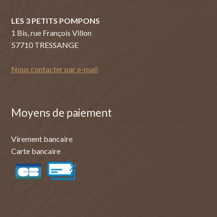
LES 3 PETITS POMPONS
1 Bis, rue François Villon
57710 TRESSANGE
Nous contacter par e-mail
Moyens de paiement
Virement bancaire
Carte bancaire