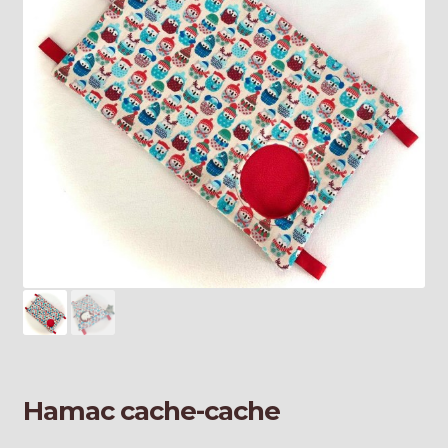
Galerie
Hamac cache-cache