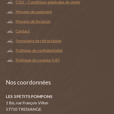
CGV – Conditions générales de vente
Moyens de paiement
Moyens de livraison
Contact
Formulaire de rétractation
Politique de confidentialité
Politique de cookies (UE)
Nos coordonnées
LES 3 PETITS POMPONS
1 Bis, rue François Villon
57710 TRESSANGE