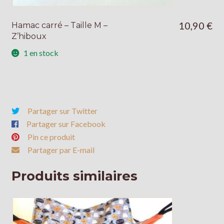
10,90
€
Hamac carré – Taille M –
Z’hiboux
1 en stock
Partager sur Twitter
Partager sur Facebook
Pin ce produit
Partager par E-mail
Produits similaires