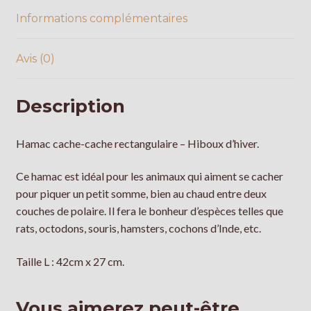
Informations complémentaires
Avis (0)
Description
Hamac cache-cache rectangulaire – Hiboux d’hiver.
Ce hamac est idéal pour les animaux qui aiment se cacher
pour piquer un petit somme, bien au chaud entre deux
couches de polaire. Il fera le bonheur d’espèces telles que
rats, octodons, souris, hamsters, cochons d’Inde, etc.
Taille L : 42cm x 27 cm.
Vous aimerez peut-être