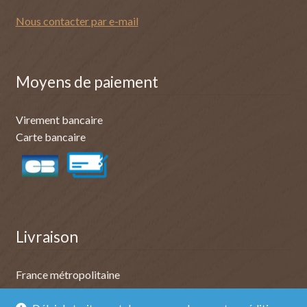
Nous contacter par e-mail
Moyens de paiement
Virement bancaire
Carte bancaire
Livraison
France métropolitaine
Belgique