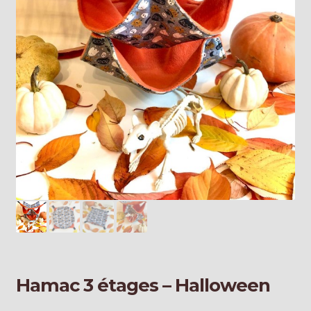
Galerie
Hamac 3 étages – Halloween