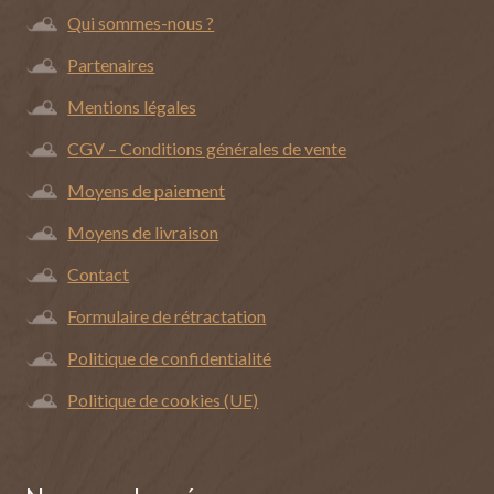
Qui sommes-nous ?
Partenaires
Mentions légales
CGV – Conditions générales de vente
Moyens de paiement
Moyens de livraison
Contact
Formulaire de rétractation
Politique de confidentialité
Politique de cookies (UE)