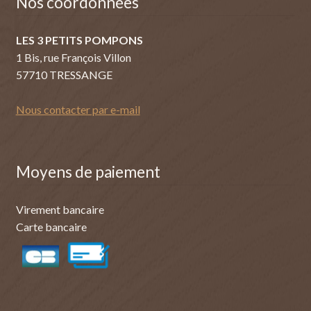
Nos coordonnées
LES 3 PETITS POMPONS
1 Bis, rue François Villon
57710 TRESSANGE
Nous contacter par e-mail
Moyens de paiement
Virement bancaire
Carte bancaire