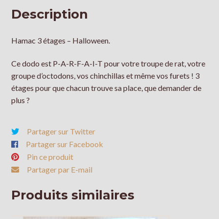
Description
Hamac 3 étages – Halloween.
Ce dodo est P-A-R-F-A-I-T pour votre troupe de rat, votre
groupe d’octodons, vos chinchillas et même vos furets ! 3
étages pour que chacun trouve sa place, que demander de
plus ?
Partager sur Twitter
Partager sur Facebook
Pin ce produit
Partager par E-mail
Produits similaires