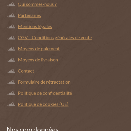
Qui sommes-nous ?
Partenaires
Mentions légales
CGV – Conditions générales de vente
Moyens de paiement
Moyens de livraison
Contact
Formulaire de rétractation
Politique de confidentialité
Politique de cookies (UE)
Nos coordonnées