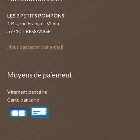
LES 3 PETITS POMPONS
1 Bis, rue François Villon
57710 TRESSANGE
Nous contacter par e-mail
Moyens de paiement
Virement bancaire
Carte bancaire