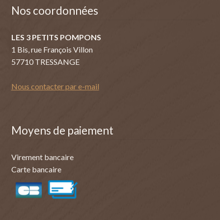
Nos coordonnées
LES 3 PETITS POMPONS
1 Bis, rue François Villon
57710 TRESSANGE
Nous contacter par e-mail
Moyens de paiement
Virement bancaire
Carte bancaire