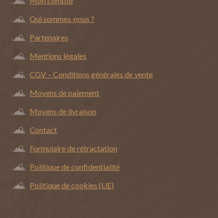
Mon compte
Qui sommes-nous ?
Partenaires
Mentions légales
CGV – Conditions générales de vente
Moyens de paiement
Moyens de livraison
Contact
Formulaire de rétractation
Politique de confidentialité
Politique de cookies (UE)